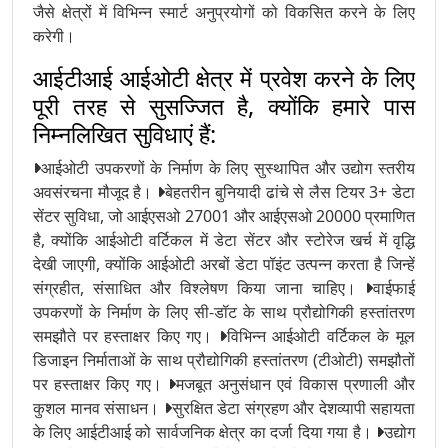
जैसे क्षेत्रों में विभिन्न स्मार्ट अनुप्रयोगों को विकसित करने के लिए
करेगी।
आईटीआई आईओटी क्षेत्र में प्रवेश करने के लिए
पूरी तरह से सुसज्जित है, क्योंकि हमारे पास
निम्नलिखित सुविधाएं हैं:
आईओटी उपकरणों के निर्माण के लिए सुस्थापित और उद्योग स्तरीय
अवसंरचना मौजूद है।
बेहतरीन बुनियादी ढांचे से लैस टियर 3+ डेटा
सेंटर सुविधा, जो आईएसओ 27001 और आईएसओ 20000 प्रमाणित
है, क्योंकि आईओटी वर्टिकल में डेटा सेंटर और स्टोरेज खर्च में वृद्धि
देखी जाएगी, क्योंकि आईओटी अरबों डेटा पॉइंट उत्पन्न करता है जिन्हें
संग्रहीत, संसाधित और विश्लेषण किया जाना चाहिए।
वाईफाई
उपकरणों के निर्माण के लिए सी-डॉट के साथ प्रौद्योगिकी हस्तांतरण
समझौते पर हस्ताक्षर किए गए।
विभिन्न आईओटी वर्टिकल के मूल
डिजाइन निर्माताओं के साथ प्रौद्योगिकी हस्तांतरण (टीओटी) समझौतों
पर हस्ताक्षर किए गए।
मजबूत अनुसंधान एवं विकास प्रणाली और
कुशल मानव संसाधन।
सुरक्षित डेटा संग्रहण और देशव्यापी सहायता
के लिए आईटीआई को सार्वजनिक क्षेत्र का दर्जा दिया गया है।
उद्योग