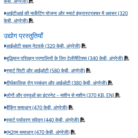
केबी, अंग्रेजी)
आईटीआई की मार्केटिंग योजना और स्मार्ट इंफ्रास्ट्रक्चर में अवसर (320
केबी, अंग्रेजी)
उद्योग प्रस्तुतियाँ
आईओटी सक्षम नेटवर्क (320 केबी, अंग्रेजी)
बुद्धिमान परिवहन प्रणालियों के लिए टेलीमैटिक्स (340 केबी, अंग्रेजी)
स्मार्ट सिटी और आईओटी (580 केबी, अंग्रेजी)
दीर्घकालिक रोग प्रबंधन और आईओटी (380 केबी, अंग्रेजी)
लोगों और वस्तुओं का इंटरनेट – मशीन से मशीन (370 KB, EN)
बैंकिंग समाधान (470 केबी, अंग्रेजी)
स्मार्ट पर्यावरण संवेदन (440 केबी, अंग्रेजी)
एम2एम समाधान (470 केबी, अंग्रेजी)