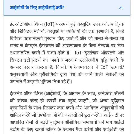
आईओटी के लिए आईटीआई क्यों?
इंटरनेट ऑफ थिंग्स (IoT) परस्पर जुड़े कंप्यूटिंग उपकरणों, यांत्रिक
और डिजिटल मशीनों, वस्तुओं या व्यक्तियों की एक प्रणाली है, जिन्हें
विशिष्ट पहचानकर्ता प्रदान किए जाते हैं और जो मानव-से-मानव या
मानव-से-कंप्यूटर इंटरैक्शन की आवश्यकता के बिना नेटवर्क पर डेटा
स्थानांतरित करने में सक्षम होते हैं। IoT दूरसंचार ऑपरेटरों और
सिस्टम इंटीग्रेटर्स को अपने राजस्व में उल्लेखनीय वृद्धि करने के
अवसर प्रदान करता है, जिसके परिणामस्वरूप वे IoT उत्पादों/
अनुप्रयोगों और प्रौद्योगिकी द्वारा पेश की जाने वाली सेवाओं को
अपनाने में अग्रणी भूमिका निभा रहे हैं।
इंटरनेट ऑफ थिंग्स (आईओटी) के आगमन के साथ, कनेक्टेड सेंसरों
की संख्या जल्द ही खरबों तक पहुंच जाएगी, जो अरबों बुद्धिमान
प्रणालियों के साथ मिलकर काम करेंगे और अनगिनत अनुप्रयोगों को
शामिल करेंगे जो उपभोक्ताओं की जरूरतों को पूरा करेंगे। आईओटी पर
आधारित तेजी से बढ़ते बुद्धिमान औद्योगिक समाधानों की मांग आईटी
उद्योग के लिए खरबों डॉलर के अवसर पैदा करेगी और आईओटी का