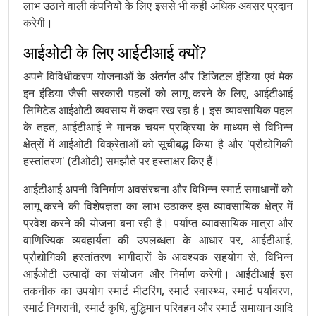
लाभ उठाने वाली कंपनियों के लिए इससे भी कहीं अधिक अवसर प्रदान
करेगी।
आईओटी के लिए आईटीआई क्यों?
अपने विविधीकरण योजनाओं के अंतर्गत और डिजिटल इंडिया एवं मेक
इन इंडिया जैसी सरकारी पहलों को लागू करने के लिए, आईटीआई
लिमिटेड आईओटी व्यवसाय में कदम रख रहा है। इस व्यावसायिक पहल
के तहत, आईटीआई ने मानक चयन प्रक्रिया के माध्यम से विभिन्न
क्षेत्रों में आईओटी विक्रेताओं को सूचीबद्ध किया है और 'प्रौद्योगिकी
हस्तांतरण' (टीओटी) समझौते पर हस्ताक्षर किए हैं।
आईटीआई अपनी विनिर्माण अवसंरचना और विभिन्न स्मार्ट समाधानों को
लागू करने की विशेषज्ञता का लाभ उठाकर इस व्यावसायिक क्षेत्र में
प्रवेश करने की योजना बना रही है। पर्याप्त व्यावसायिक मात्रा और
वाणिज्यिक व्यवहार्यता की उपलब्धता के आधार पर, आईटीआई,
प्रौद्योगिकी हस्तांतरण भागीदारों के आवश्यक सहयोग से, विभिन्न
आईओटी उत्पादों का संयोजन और निर्माण करेगी। आईटीआई इस
तकनीक का उपयोग स्मार्ट मीटरिंग, स्मार्ट स्वास्थ्य, स्मार्ट पर्यावरण,
स्मार्ट निगरानी, ​​स्मार्ट कृषि, बुद्धिमान परिवहन और स्मार्ट समाधान आदि