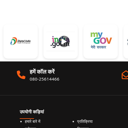
►
हमें कॉल करें
080-25614466
उपयोगी कड़ियां
हमारे बारे में
प्रतिक्रिया