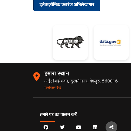
इलेक्ट्रॉनिक कवरेज अभिलेखागार
हमारा स्थान
आईटीआई भवन, दूरवनीनगर, बेंगलुरु, 560016
मानचित्र देखें
हमारे पर का पालन करें